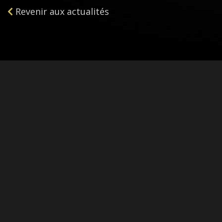
Revenir aux actualités