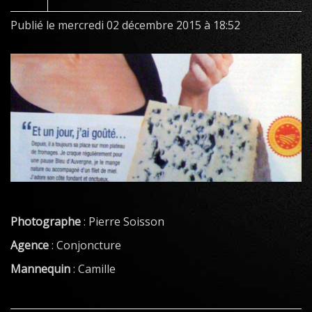
Publié le mercredi 02 décembre 2015 à 18:52
Photographe
:
Pierre Soisson
Agence
:
Conjoncture
Mannequin
:
Camille