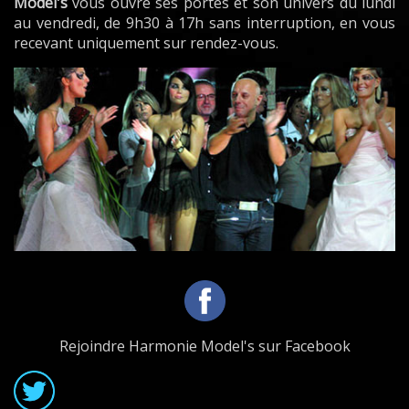
Model's
vous ouvre ses portes et son univers du lundi
au vendredi, de 9h30 à 17h sans interruption, en vous
recevant uniquement sur rendez-vous.
Rejoindre Harmonie Model's sur Facebook